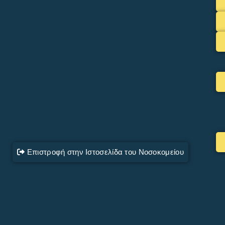
Επιστροφή στην Ιστοσελίδα του Νοσοκομείου