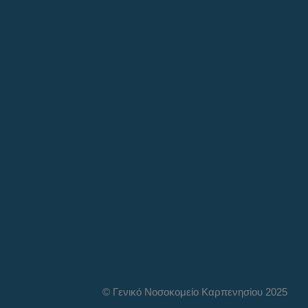
© Γενικό Νοσοκομείο Καρπενησίου 2025